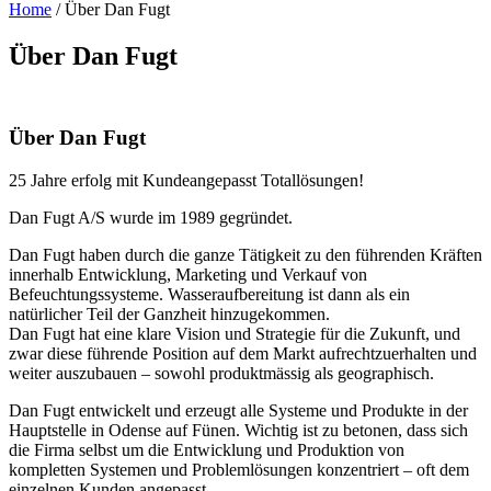
Home
/
Über Dan Fugt
Über Dan Fugt
Über Dan Fugt
25 Jahre erfolg mit Kundeangepasst Totallösungen!
Dan Fugt A/S wurde im 1989 gegründet.
Dan Fugt haben durch die ganze Tätigkeit zu den führenden Kräften
innerhalb Entwicklung, Marketing und Verkauf von
Befeuchtungssysteme. Wasseraufbereitung ist dann als ein
natürlicher Teil der Ganzheit hinzugekommen.
Dan Fugt hat eine klare Vision und Strategie für die Zukunft, und
zwar diese führende Position auf dem Markt aufrechtzuerhalten und
weiter auszubauen – sowohl produktmässig als geographisch.
Dan Fugt entwickelt und erzeugt alle Systeme und Produkte in der
Hauptstelle in Odense auf Fünen. Wichtig ist zu betonen, dass sich
die Firma selbst um die Entwicklung und Produktion von
kompletten Systemen und Problemlösungen konzentriert – oft dem
einzelnen Kunden angepasst.