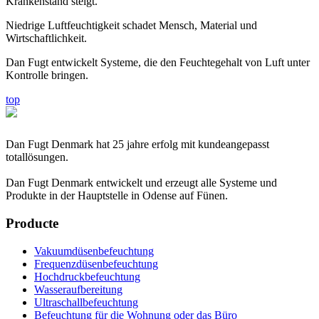
Krankenstand steigt.
Niedrige Luftfeuchtigkeit schadet Mensch, Material und
Wirtschaftlichkeit.
Dan Fugt entwickelt Systeme, die den Feuchtegehalt von Luft unter
Kontrolle bringen.
top
Dan Fugt Denmark hat 25 jahre erfolg mit kundeangepasst
totallösungen.
Dan Fugt Denmark entwickelt und erzeugt alle Systeme und
Produkte in der Hauptstelle in Odense auf Fünen.
Producte
Vakuumdüsenbefeuchtung
Frequenzdüsenbefeuchtung
Hochdruckbefeuchtung
Wasseraufbereitung
Ultraschallbefeuchtung
Befeuchtung für die Wohnung oder das Büro